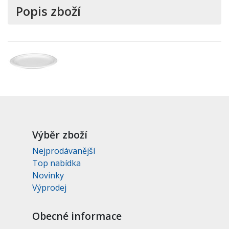
Popis zboží
Výběr zboží
Nejprodávanější
Top nabídka
Novinky
Výprodej
Obecné informace