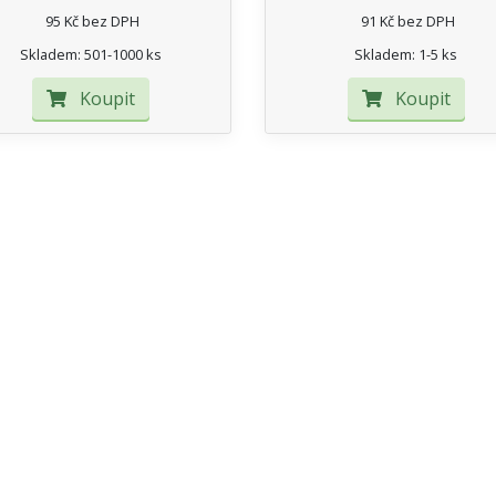
95 Kč bez DPH
91 Kč bez DPH
Skladem: 501-1000 ks
Skladem: 1-5 ks
Koupit
Koupit