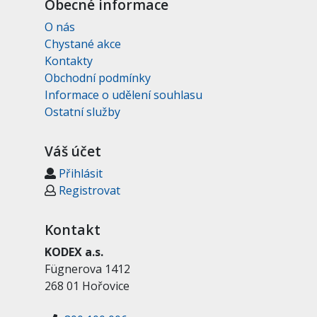
Obecné informace
O nás
Chystané akce
Kontakty
Obchodní podmínky
Informace o udělení souhlasu
Ostatní služby
Váš účet
Přihlásit
Registrovat
Kontakt
KODEX a.s.
Fügnerova 1412
268 01 Hořovice