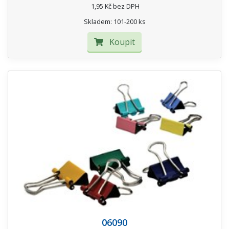
1,95 Kč bez DPH
Skladem: 101-200 ks
Koupit
06090