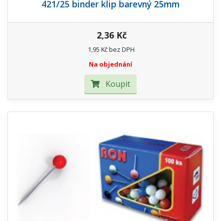
421/25 binder klip barevný 25mm
2,36 Kč
1,95 Kč bez DPH
Na objednání
Koupit