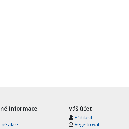
né informace
Váš účet
Přihlásit
ané akce
Registrovat