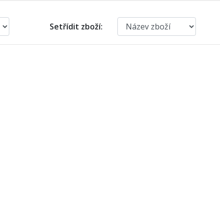
Setřídit zboží: