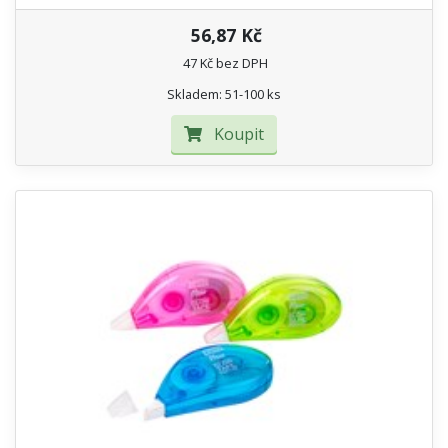
56,87 Kč
47 Kč bez DPH
Skladem: 51-100 ks
Koupit