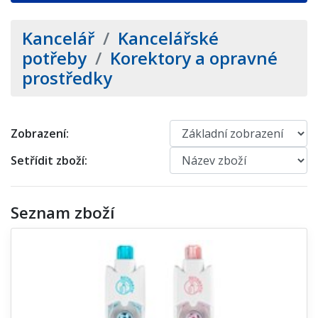
Kancelář
/
Kancelářské
potřeby
/
Korektory a opravné
prostředky
Zobrazení:
Setřídit zboží:
Seznam zboží