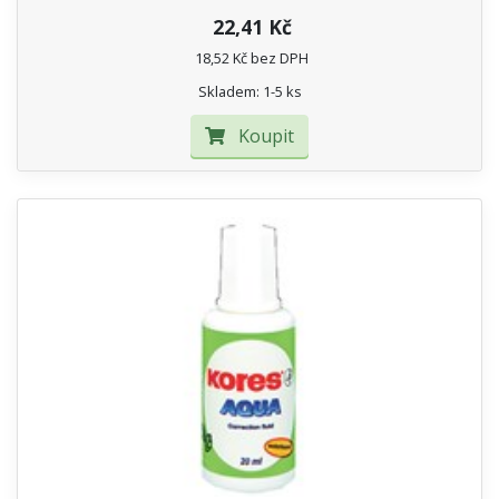
22,41 Kč
18,52 Kč bez DPH
Skladem: 1-5 ks
Koupit