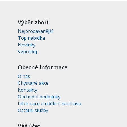
Výběr zboží
Nejprodávanější
Top nabídka
Novinky
Výprodej
Obecné informace
O nás
Chystané akce
Kontakty
Obchodní podmínky
Informace o udělení souhlasu
Ostatní služby
Váš účet