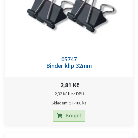
05747
Binder klip 32mm
2,81 Kč
2,32 Kč bez DPH
Skladem: 51-100 ks
Koupit