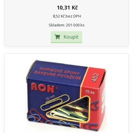
10,31 Kč
8,52 Kč bez DPH
Skladem: 201-500 ks
Koupit