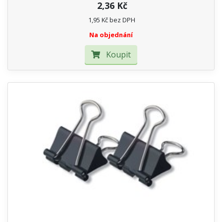
2,36 Kč
1,95 Kč bez DPH
Na objednání
Koupit