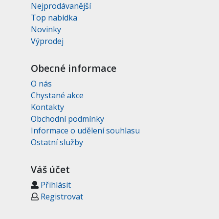
Nejprodávanější
Top nabídka
Novinky
Výprodej
Obecné informace
O nás
Chystané akce
Kontakty
Obchodní podmínky
Informace o udělení souhlasu
Ostatní služby
Váš účet
Přihlásit
Registrovat