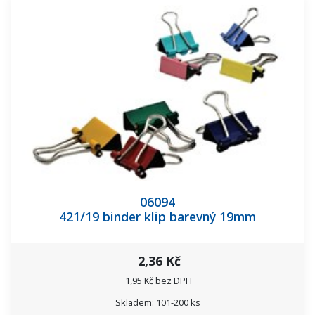
06094
421/19 binder klip barevný 19mm
2,36 Kč
1,95 Kč bez DPH
Skladem: 101-200 ks