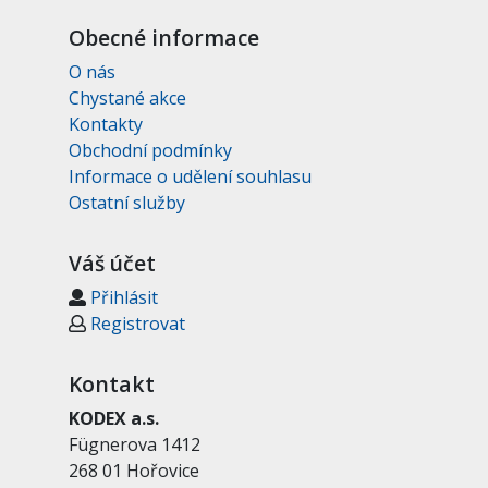
Obecné informace
O nás
Chystané akce
Kontakty
Obchodní podmínky
Informace o udělení souhlasu
Ostatní služby
Váš účet
Přihlásit
Registrovat
Kontakt
KODEX a.s.
Fügnerova 1412
268 01 Hořovice