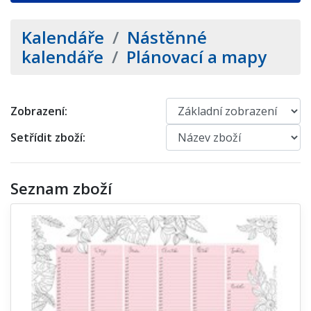
Kalendáře
/
Nástěnné
kalendáře
/
Plánovací a mapy
Zobrazení:
Setřídit zboží:
Seznam zboží