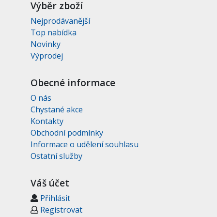
Výběr zboží
Nejprodávanější
Top nabídka
Novinky
Výprodej
Obecné informace
O nás
Chystané akce
Kontakty
Obchodní podmínky
Informace o udělení souhlasu
Ostatní služby
Váš účet
Přihlásit
Registrovat