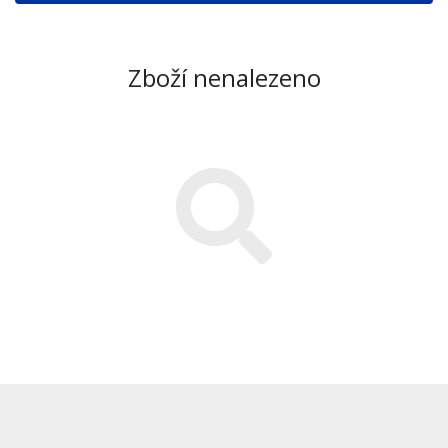
Zboží nenalezeno