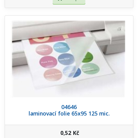
04646
laminovací folie 65x95 125 mic.
0,52 Kč