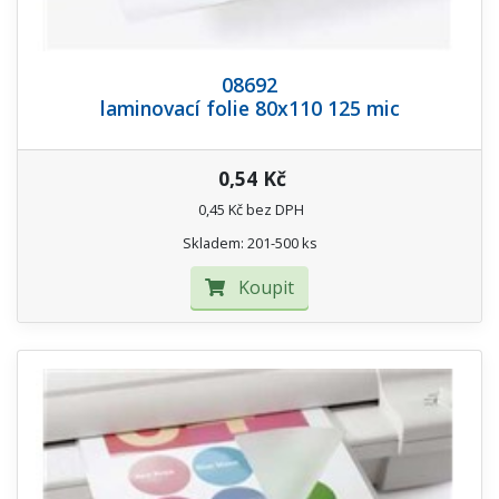
08692
laminovací folie 80x110 125 mic
0,54 Kč
0,45 Kč bez DPH
Skladem: 201-500 ks
Koupit