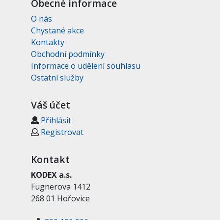
Obecné informace
O nás
Chystané akce
Kontakty
Obchodní podmínky
Informace o udělení souhlasu
Ostatní služby
Váš účet
Přihlásit
Registrovat
Kontakt
KODEX a.s.
Fügnerova 1412
268 01 Hořovice