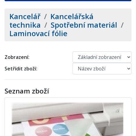
Kancelář
/
Kancelářská
technika
/
Spotřební materiál
/
Laminovací fólie
Zobrazení:
Setřídit zboží:
Seznam zboží