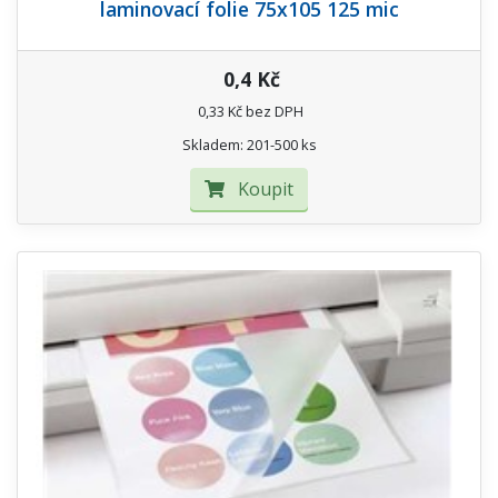
laminovací folie 75x105 125 mic
0,4 Kč
0,33 Kč bez DPH
Skladem: 201-500 ks
Koupit