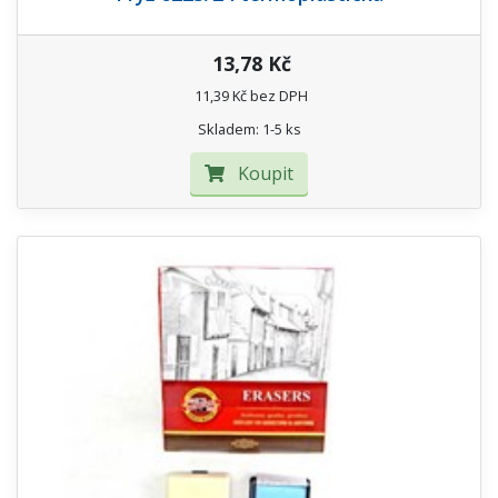
13,78 Kč
11,39 Kč bez DPH
Skladem: 1-5 ks
Koupit