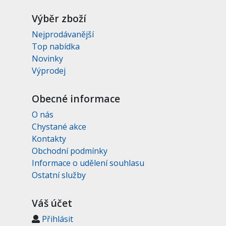
Výběr zboží
Nejprodávanější
Top nabídka
Novinky
Výprodej
Obecné informace
O nás
Chystané akce
Kontakty
Obchodní podmínky
Informace o udělení souhlasu
Ostatní služby
Váš účet
Přihlásit