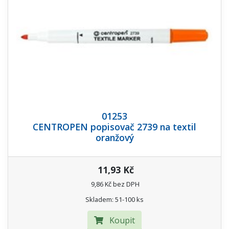
01253
CENTROPEN popisovač 2739 na textil
oranžový
11,93 Kč
9,86 Kč bez DPH
Skladem: 51-100 ks
Koupit