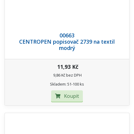
00663
CENTROPEN popisovač 2739 na textil
modrý
11,93 Kč
9,86 Kč bez DPH
Skladem: 51-100 ks
Koupit