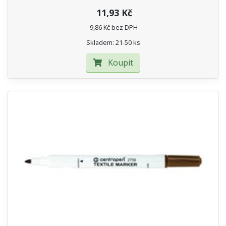
11,93 Kč
9,86 Kč bez DPH
Skladem: 21-50 ks
Koupit