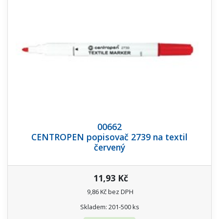
00662
CENTROPEN popisovač 2739 na textil
červený
11,93 Kč
9,86 Kč bez DPH
Skladem: 201-500 ks