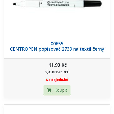
00655
CENTROPEN popisovač 2739 na textil černý
11,93 Kč
9,86 Kč bez DPH
Na objednání
Koupit