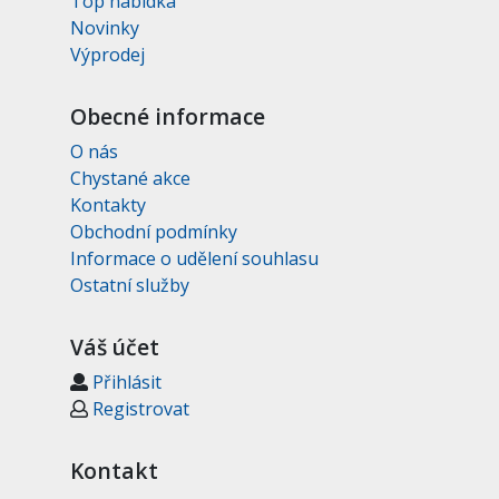
Top nabídka
Novinky
Výprodej
Obecné informace
O nás
Chystané akce
Kontakty
Obchodní podmínky
Informace o udělení souhlasu
Ostatní služby
Váš účet
Přihlásit
Registrovat
Kontakt