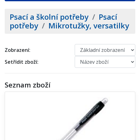
Psací a školní potřeby
/
Psací
potřeby
/
Mikrotužky, versatilky
Zobrazení:
Setřídit zboží:
Seznam zboží