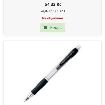
54,32 Kč
44,89 Kč bez DPH
Na objednání
Koupit