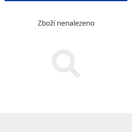
Zboží nenalezeno