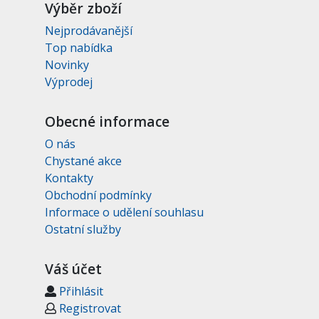
Výběr zboží
Nejprodávanější
Top nabídka
Novinky
Výprodej
Obecné informace
O nás
Chystané akce
Kontakty
Obchodní podmínky
Informace o udělení souhlasu
Ostatní služby
Váš účet
Přihlásit
Registrovat