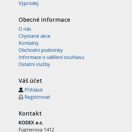
Výprodej
Obecné informace
O nás
Chystané akce
Kontakty
Obchodní podmínky
Informace o udělení souhlasu
Ostatní služby
Váš účet
Přihlásit
Registrovat
Kontakt
KODEX a.s.
Fügnerova 1412