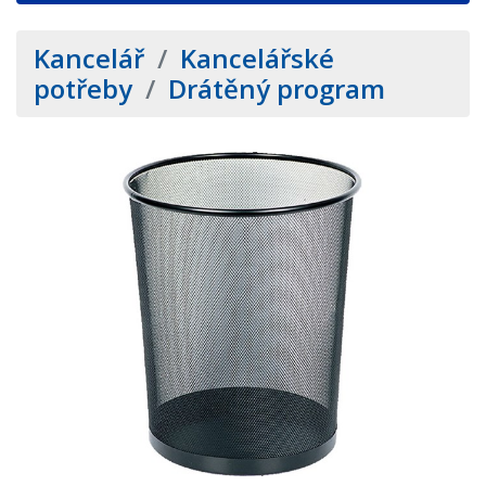
Kancelář
/
Kancelářské
potřeby
/
Drátěný program