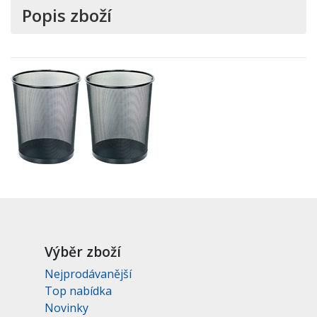
Popis zboží
Výběr zboží
Nejprodávanější
Top nabídka
Novinky