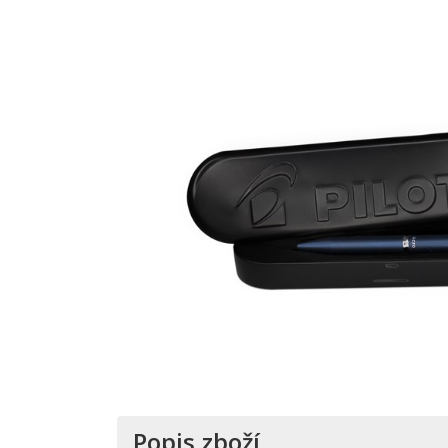
Popis zboží