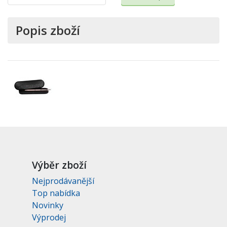
Popis zboží
Výběr zboží
Nejprodávanější
Top nabídka
Novinky
Výprodej