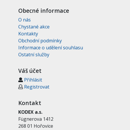
Obecné informace
O nás
Chystané akce
Kontakty
Obchodní podmínky
Informace o udělení souhlasu
Ostatní služby
Váš účet
Přihlásit
Registrovat
Kontakt
KODEX a.s.
Fügnerova 1412
268 01 Hořovice