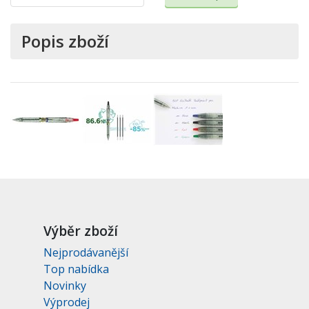
Popis zboží
Výběr zboží
Nejprodávanější
Top nabídka
Novinky
Výprodej