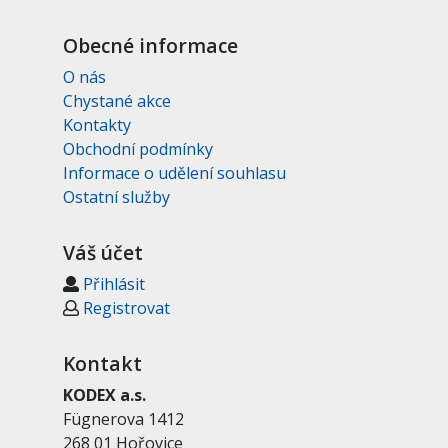
Obecné informace
O nás
Chystané akce
Kontakty
Obchodní podmínky
Informace o udělení souhlasu
Ostatní služby
Váš účet
Přihlásit
Registrovat
Kontakt
KODEX a.s.
Fügnerova 1412
268 01 Hořovice