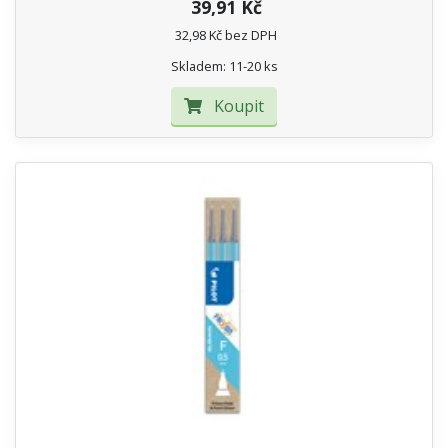
39,91 Kč
32,98 Kč bez DPH
Skladem: 11-20 ks
Koupit