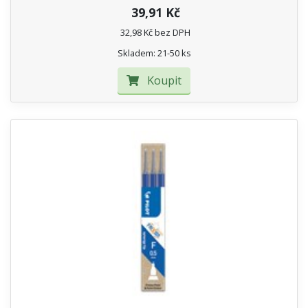
39,91 Kč
32,98 Kč bez DPH
Skladem: 21-50 ks
Koupit